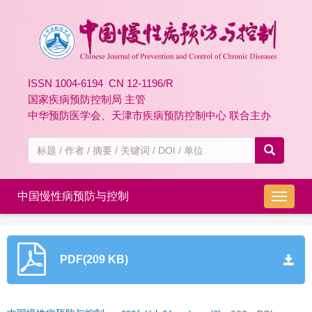
ISSN 1004-6194 CN 12-1196/R
国家疾病预防控制局 主管
中华预防医学会、天津市疾病预防控制中心 联合主办
中国慢性病预防与控制
导
航
切
换
PDF(209 KB)