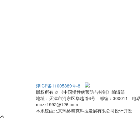
津ICP备11005889号-8
津公网安备12010202000
版权所有 © 《中国慢性病预防与控制》编辑部
地址：天津市河东区华越道6号
邮编：300011
电话
mbzz1992@126.com
本系统由北京玛格泰克科技发展有限公司设计开发