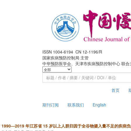
ISSN 1004-6194 CN 12-1196/R
国家疾病预防控制局 主管
中华预防医学会、天津市疾病预防控制中心 联合
2026年8月9日 星期日
首页
期刊订阅
联系我们
English
1990—2019 年江苏省 15 岁以上人群归因于全谷物摄入量不足的疾病