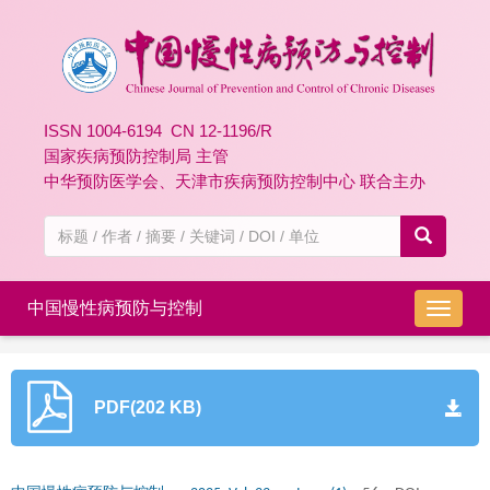
ISSN 1004-6194 CN 12-1196/R
国家疾病预防控制局 主管
中华预防医学会、天津市疾病预防控制中心 联合主办
中国慢性病预防与控制
导
航
切
换
PDF(202 KB)