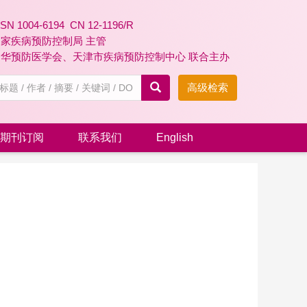
SSN 1004-6194 CN 12-1196/R
国家疾病预防控制局 主管
中华预防医学会、天津市疾病预防控制中心 联合主办
高级检索
期刊订阅
联系我们
English